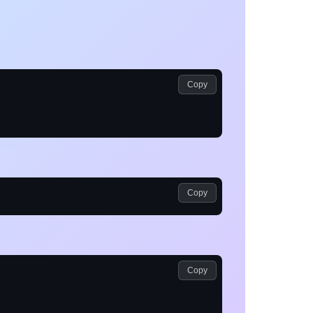
Copy
Copy
Copy