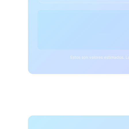
Estos son valores estimados. L