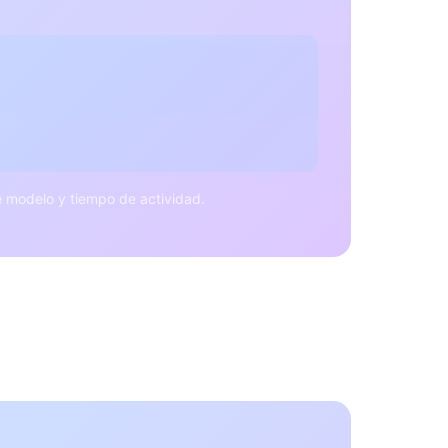
e modelo y tiempo de actividad.